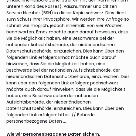
(maschinenlesbare Zone, Streifen mit den Nummern am
unteren Rand des Passes), Passnummer und Citizen
Service Number (BSN) in dieser Kopie schwarz. Dies dient
zum Schutz Ihrer Privatsphäre. Wir werden Ihre Anfrage so
schnell wie möglich, jedoch innerhalb von vier Wochen
beantworten. Brndz möchte auch darauf hinweisen, dass
Sie die Möglichkeit haben, eine Beschwerde bei der
nationalen Aufsichtsbehörde, der niederländischen
Datenschutzbehörde, einzureichen. Dies kann über den
folgenden Link erfolgen: Brndz möchte auch darauf
hinweisen, dass Sie die Möglichkeit haben, eine
Beschwerde bei der nationalen Aufsichtsbehörde, der
niederländischen Datenschutzbehörde, einzureichen. Dies
kann über den folgenden Link erfolgen: pechschwarz
möchte auch darauf hinweisen, dass Sie die Möglichkeit
haben, eine Beschwerde bei der nationalen
Aufsichtsbehörde, der niederländischen
Datenschutzbehörde, einzureichen. Dies kann über den
folgenden Link erfolgen: https: // Behörde
personenbezogene Daten …
Wie wir personenbezogene Daten sichern.