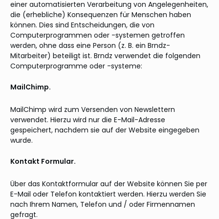
einer automatisierten Verarbeitung von Angelegenheiten,
die (erhebliche) Konsequenzen für Menschen haben
können. Dies sind Entscheidungen, die von
Computerprogrammen oder -systemen getroffen
werden, ohne dass eine Person (z. B. ein Brndz-
Mitarbeiter) beteiligt ist. Brndz verwendet die folgenden
Computerprogramme oder -systeme:
MailChimp.
MailChimp wird zum Versenden von Newslettern
verwendet. Hierzu wird nur die E-Mail-Adresse
gespeichert, nachdem sie auf der Website eingegeben
wurde.
Kontakt Formular.
Über das Kontaktformular auf der Website können Sie per
E-Mail oder Telefon kontaktiert werden. Hierzu werden Sie
nach Ihrem Namen, Telefon und / oder Firmennamen
gefragt.