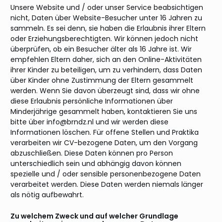
Unsere Website und / oder unser Service beabsichtigen
nicht, Daten über Website-Besucher unter 16 Jahren zu
sammeln. Es sei denn, sie haben die Erlaubnis ihrer Eltern
oder Erziehungsberechtigten. Wir können jedoch nicht
überprüfen, ob ein Besucher älter als 16 Jahre ist. Wir
empfehlen Eltern daher, sich an den Online-Aktivitäten
ihrer Kinder zu beteiligen, um zu verhindern, dass Daten
über Kinder ohne Zustimmung der Eltern gesammelt
werden. Wenn Sie davon überzeugt sind, dass wir ohne
diese Erlaubnis persönliche Informationen über
Minderjährige gesammelt haben, kontaktieren Sie uns
bitte über info@brndz.nl und wir werden diese
Informationen löschen. Für offene Stellen und Praktika
verarbeiten wir CV-bezogene Daten, um den Vorgang
abzuschließen. Diese Daten können pro Person
unterschiedlich sein und abhängig davon können
spezielle und / oder sensible personenbezogene Daten
verarbeitet werden. Diese Daten werden niemals länger
als nötig aufbewahrt.
Zu welchem ​​Zweck und auf welcher Grundlage