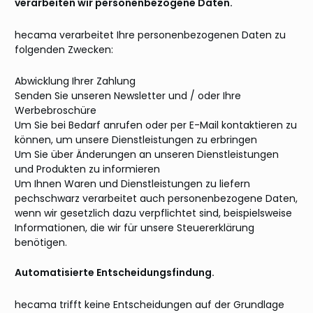
verarbeiten wir personenbezogene Daten.
hecama verarbeitet Ihre personenbezogenen Daten zu
folgenden Zwecken:
Abwicklung Ihrer Zahlung
Senden Sie unseren Newsletter und / oder Ihre
Werbebroschüre
Um Sie bei Bedarf anrufen oder per E-Mail kontaktieren zu
können, um unsere Dienstleistungen zu erbringen
Um Sie über Änderungen an unseren Dienstleistungen
und Produkten zu informieren
Um Ihnen Waren und Dienstleistungen zu liefern
pechschwarz verarbeitet auch personenbezogene Daten,
wenn wir gesetzlich dazu verpflichtet sind, beispielsweise
Informationen, die wir für unsere Steuererklärung
benötigen.
Automatisierte Entscheidungsfindung.
hecama trifft keine Entscheidungen auf der Grundlage