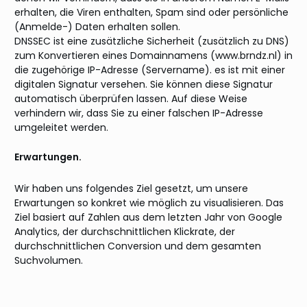
erhalten, die Viren enthalten, Spam sind oder persönliche
(Anmelde-) Daten erhalten sollen.
DNSSEC ist eine zusätzliche Sicherheit (zusätzlich zu DNS)
zum Konvertieren eines Domainnamens (www.brndz.nl) in
die zugehörige IP-Adresse (Servername). es ist mit einer
digitalen Signatur versehen. Sie können diese Signatur
automatisch überprüfen lassen. Auf diese Weise
verhindern wir, dass Sie zu einer falschen IP-Adresse
umgeleitet werden.
Erwartungen.
Wir haben uns folgendes Ziel gesetzt, um unsere
Erwartungen so konkret wie möglich zu visualisieren. Das
Ziel basiert auf Zahlen aus dem letzten Jahr von Google
Analytics, der durchschnittlichen Klickrate, der
durchschnittlichen Conversion und dem gesamten
Suchvolumen.