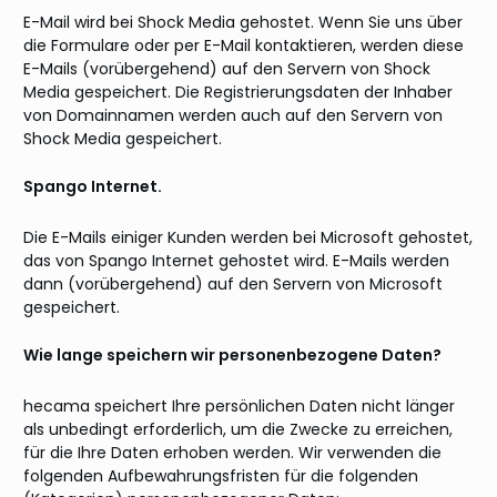
E-Mail wird bei Shock Media gehostet. Wenn Sie uns über
die Formulare oder per E-Mail kontaktieren, werden diese
E-Mails (vorübergehend) auf den Servern von Shock
Media gespeichert. Die Registrierungsdaten der Inhaber
von Domainnamen werden auch auf den Servern von
Shock Media gespeichert.
Spango Internet.
Die E-Mails einiger Kunden werden bei Microsoft gehostet,
das von Spango Internet gehostet wird. E-Mails werden
dann (vorübergehend) auf den Servern von Microsoft
gespeichert.
Wie lange speichern wir personenbezogene Daten?
hecama speichert Ihre persönlichen Daten nicht länger
als unbedingt erforderlich, um die Zwecke zu erreichen,
für die Ihre Daten erhoben werden. Wir verwenden die
folgenden Aufbewahrungsfristen für die folgenden