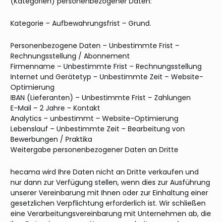
(Kategorien) personenbezogener Daten:
Kategorie – Aufbewahrungsfrist – Grund.
Personenbezogene Daten – Unbestimmte Frist –
Rechnungsstellung / Abonnement
Firmenname – Unbestimmte Frist – Rechnungsstellung
Internet und Gerätetyp – Unbestimmte Zeit – Website-
Optimierung
IBAN (Lieferanten) – Unbestimmte Frist – Zahlungen
E-Mail – 2 Jahre – Kontakt
Analytics – unbestimmt – Website-Optimierung
Lebenslauf – Unbestimmte Zeit – Bearbeitung von
Bewerbungen / Praktika
Weitergabe personenbezogener Daten an Dritte
hecama wird Ihre Daten nicht an Dritte verkaufen und
nur dann zur Verfügung stellen, wenn dies zur Ausführung
unserer Vereinbarung mit Ihnen oder zur Einhaltung einer
gesetzlichen Verpflichtung erforderlich ist. Wir schließen
eine Verarbeitungsvereinbarung mit Unternehmen ab, die