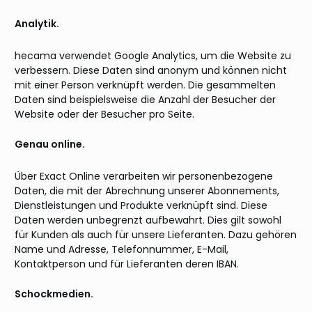
Analytik.
hecama verwendet Google Analytics, um die Website zu
verbessern. Diese Daten sind anonym und können nicht
mit einer Person verknüpft werden. Die gesammelten
Daten sind beispielsweise die Anzahl der Besucher der
Website oder der Besucher pro Seite.
Genau online.
Über Exact Online verarbeiten wir personenbezogene
Daten, die mit der Abrechnung unserer Abonnements,
Dienstleistungen und Produkte verknüpft sind. Diese
Daten werden unbegrenzt aufbewahrt. Dies gilt sowohl
für Kunden als auch für unsere Lieferanten. Dazu gehören
Name und Adresse, Telefonnummer, E-Mail,
Kontaktperson und für Lieferanten deren IBAN.
Schockmedien.