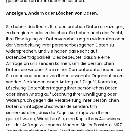
gespeicherten Informationen löschen.
Anzeigen, Ändern oder Löschen von Daten.
Sie haben das Recht, Ihre persönlichen Daten anzuzeigen,
zu korrigieren oder zu löschen. Sie haben auch das Recht,
Ihre Einwilligung zur Datenverarbeitung zu widerrufen oder
der Verarbeitung Ihrer personenbezogenen Daten zu
widersprechen, und Sie haben das Recht auf
Datenübertragbarkeit. Dies bedeutet, dass Sie eine
Anfrage an uns senden können, um die persönlichen
Daten, die wir über Sie in einer Computerdatei haben, an
Sie oder eine andere von Ihnen erwähnte Organisation zu
senden. Sie können einen Antrag auf Zugriff, Korrektur,
Löschung, Datenübertragung Ihrer persönlichen Daten
oder einen Antrag auf Löschung Ihrer Einwilligung oder
Widerspruch gegen die Verarbeitung Ihrer persönlichen
Daten an info@pechschwarz.de senden. Um
sicherzustellen, dass die Zugriffsanfrage von Ihnen
gestellt wurde, Wir bitten Sie, eine Kopie Ihres Ausweises
mit der Anfrage zu senden. Machen Sie Ihr Passfoto, MRZ