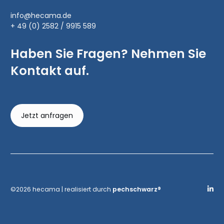
info@hecama.de
+ 49 (0) 2582 / 9915 589
Haben Sie Fragen? Nehmen Sie
Kontakt auf.
Jetzt anfragen
©2026 hecama | realisiert durch
pechschwarz®