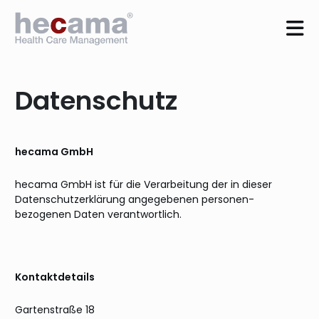
Datenschutz
hecama GmbH
hecama GmbH ist für die Verarbeitung der in dieser
Datenschutzerklärung angegebenen personen-
bezogenen Daten verantwortlich.
Kontaktdetails
Gartenstraße 18