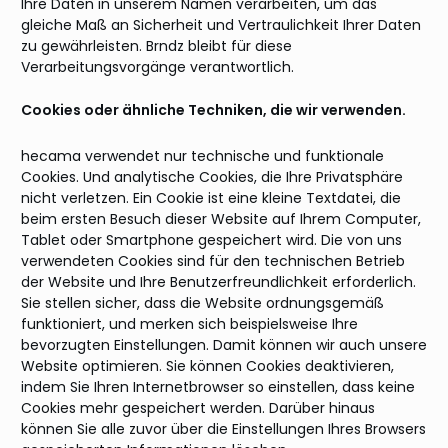
Ihre Daten in unserem Namen verarbeiten, um das
gleiche Maß an Sicherheit und Vertraulichkeit Ihrer Daten
zu gewährleisten. Brndz bleibt für diese
Verarbeitungsvorgänge verantwortlich.
Cookies oder ähnliche Techniken, die wir verwenden.
hecama verwendet nur technische und funktionale
Cookies. Und analytische Cookies, die Ihre Privatsphäre
nicht verletzen. Ein Cookie ist eine kleine Textdatei, die
beim ersten Besuch dieser Website auf Ihrem Computer,
Tablet oder Smartphone gespeichert wird. Die von uns
verwendeten Cookies sind für den technischen Betrieb
der Website und Ihre Benutzerfreundlichkeit erforderlich.
Sie stellen sicher, dass die Website ordnungsgemäß
funktioniert, und merken sich beispielsweise Ihre
bevorzugten Einstellungen. Damit können wir auch unsere
Website optimieren. Sie können Cookies deaktivieren,
indem Sie Ihren Internetbrowser so einstellen, dass keine
Cookies mehr gespeichert werden. Darüber hinaus
können Sie alle zuvor über die Einstellungen Ihres Browsers