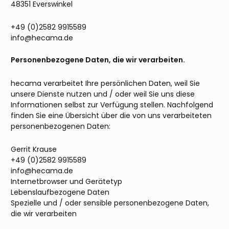
48351 Everswinkel
+49 (0)2582 9915589
info@hecama.de
Personenbezogene Daten, die wir verarbeiten.
hecama verarbeitet Ihre persönlichen Daten, weil Sie
unsere Dienste nutzen und / oder weil Sie uns diese
Informationen selbst zur Verfügung stellen. Nachfolgend
finden Sie eine Übersicht über die von uns verarbeiteten
personenbezogenen Daten:
Gerrit Krause
+49 (0)2582 9915589
info@hecama.de
Internetbrowser und Gerätetyp
Lebenslaufbezogene Daten
Spezielle und / oder sensible personenbezogene Daten,
die wir verarbeiten